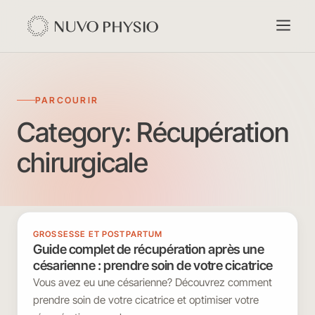
PARCOURIR
Category:
Récupération
chirurgicale
GROSSESSE ET POSTPARTUM
Guide complet de récupération après une
césarienne : prendre soin de votre cicatrice
Vous avez eu une césarienne? Découvrez comment
prendre soin de votre cicatrice et optimiser votre