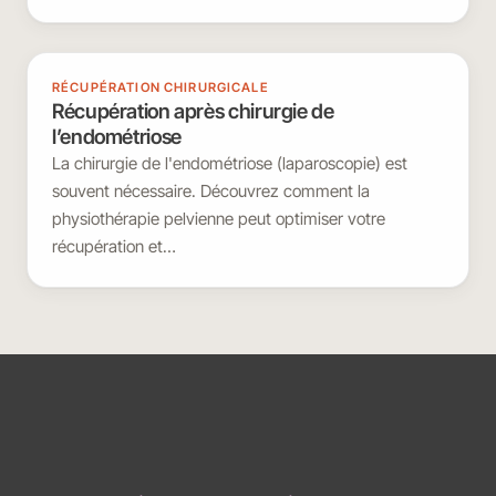
RÉCUPÉRATION CHIRURGICALE
Récupération après chirurgie de
l’endométriose
La chirurgie de l'endométriose (laparoscopie) est
souvent nécessaire. Découvrez comment la
physiothérapie pelvienne peut optimiser votre
récupération et…