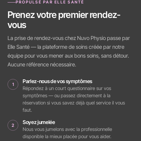
PROPULSÉ PAR ELLE SANTÉ
Prenez votre premier rendez-
vous
La prise de rendez-vous chez Nuvo Physio passe par
Elle Santé — la plateforme de soins créée par notre
équipe pour vous mener aux bons soins, sans détour.
Aucune référence nécessaire.
Parlez-nous de vos symptômes
1
Répondez à un court questionnaire sur vos
symptômes — ou passez directement à la
réservation si vous savez déjà quel service il vous
faut.
Soyez jumelée
2
Nous vous jumelons avec la professionnelle
disponible la mieux placée pour vous aider.