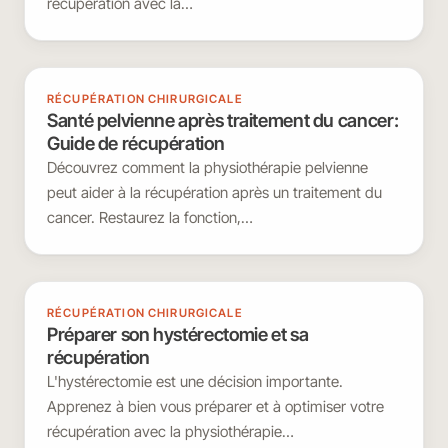
récupération avec la…
RÉCUPÉRATION CHIRURGICALE
Santé pelvienne après traitement du cancer:
Guide de récupération
Découvrez comment la physiothérapie pelvienne
peut aider à la récupération après un traitement du
cancer. Restaurez la fonction,…
RÉCUPÉRATION CHIRURGICALE
Préparer son hystérectomie et sa
récupération
L'hystérectomie est une décision importante.
Apprenez à bien vous préparer et à optimiser votre
récupération avec la physiothérapie…