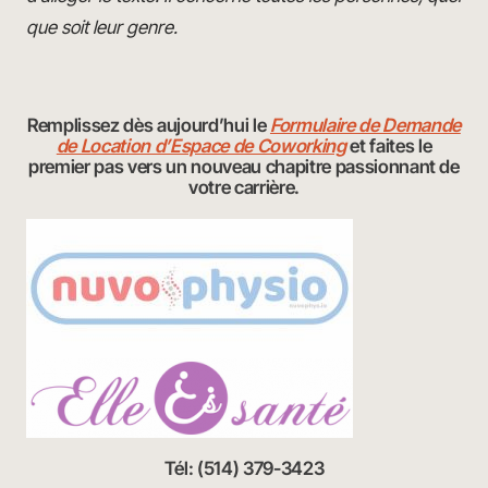
que soit leur genre.
Remplissez dès aujourd’hui le
Formulaire de Demande
de Location d’Espace de Coworking
et faites le
premier pas vers un nouveau chapitre passionnant de
votre carrière.
Tél: (514) 379-3423