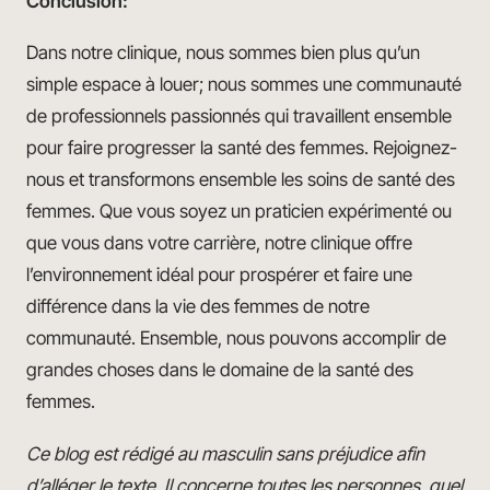
Conclusion:
Dans notre clinique, nous sommes bien plus qu’un
simple espace à louer; nous sommes une communauté
de professionnels passionnés qui travaillent ensemble
pour faire progresser la santé des femmes. Rejoignez-
nous et transformons ensemble les soins de santé des
femmes. Que vous soyez un praticien expérimenté ou
que vous dans votre carrière, notre clinique offre
l’environnement idéal pour prospérer et faire une
différence dans la vie des femmes de notre
communauté. Ensemble, nous pouvons accomplir de
grandes choses dans le domaine de la santé des
femmes.
Ce blog est rédigé au masculin sans préjudice afin
d’alléger le texte. Il concerne toutes les personnes, quel