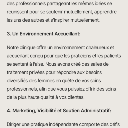
des professionnels partageant les mêmes idées se
réunissent pour se soutenir mutuellement, apprendre
les uns des autres et s’inspirer mutuellement.
3. Un Environnement Accueillant:
Notre clinique offre un environnement chaleureux et
accueillant conçu pour que les praticiens et les patients
se sentent à l’aise. Nous avons créé des salles de
traitement privées pour répondre aux besoins
diversifiés des femmes en quête de vos soins
professionnels, afin que vous puissiez offrir des soins
de la plus haute qualité à vos clientes.
4. Marketing, Visibilité et Soutien Administratif:
Diriger une pratique indépendante comporte des défis