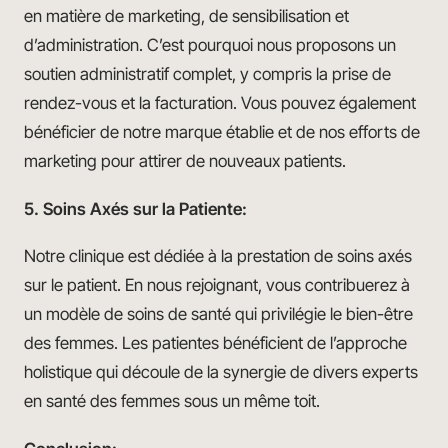
en matière de marketing, de sensibilisation et
d’administration. C’est pourquoi nous proposons un
soutien administratif complet, y compris la prise de
rendez-vous et la facturation. Vous pouvez également
bénéficier de notre marque établie et de nos efforts de
marketing pour attirer de nouveaux patients.
5. Soins Axés sur la Patiente:
Notre clinique est dédiée à la prestation de soins axés
sur le patient. En nous rejoignant, vous contribuerez à
un modèle de soins de santé qui privilégie le bien-être
des femmes. Les patientes bénéficient de l’approche
holistique qui découle de la synergie de divers experts
en santé des femmes sous un même toit.