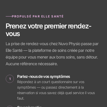
PROPULSÉ PAR ELLE SANTÉ
Prenez votre premier rendez-
vous
La prise de rendez-vous chez Nuvo Physio passe par
Elle Santé — la plateforme de soins créée par notre
équipe pour vous mener aux bons soins, sans détour.
Aucune référence nécessaire.
Parlez-nous de vos symptômes
1
Répondez à un court questionnaire sur vos
symptômes — ou passez directement à la
réservation si vous savez déjà quel service il vous
faut.