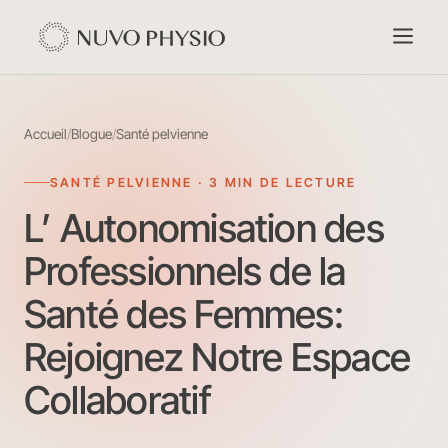
Accueil
/
Blogue
/
Santé pelvienne
SANTÉ PELVIENNE · 3 MIN DE LECTURE
L’ Autonomisation des
Professionnels de la
Santé des Femmes:
Rejoignez Notre Espace
Collaboratif