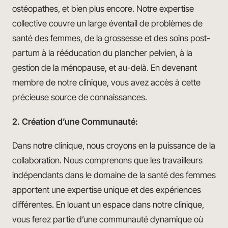
ostéopathes, et bien plus encore. Notre expertise
collective couvre un large éventail de problèmes de
santé des femmes, de la grossesse et des soins post-
partum à la rééducation du plancher pelvien, à la
gestion de la ménopause, et au-delà. En devenant
membre de notre clinique, vous avez accès à cette
précieuse source de connaissances.
2. Création d’une Communauté:
Dans notre clinique, nous croyons en la puissance de la
collaboration. Nous comprenons que les travailleurs
indépendants dans le domaine de la santé des femmes
apportent une expertise unique et des expériences
différentes. En louant un espace dans notre clinique,
vous ferez partie d’une communauté dynamique où