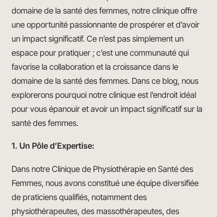
domaine de la santé des femmes, notre clinique offre
une opportunité passionnante de prospérer et d’avoir
un impact significatif. Ce n’est pas simplement un
espace pour pratiquer ; c’est une communauté qui
favorise la collaboration et la croissance dans le
domaine de la santé des femmes. Dans ce blog, nous
explorerons pourquoi notre clinique est l’endroit idéal
pour vous épanouir et avoir un impact significatif sur la
santé des femmes.
1. Un Pôle d’Expertise:
Dans notre Clinique de Physiothérapie en Santé des
Femmes, nous avons constitué une équipe diversifiée
de praticiens qualifiés, notamment des
physiothérapeutes, des massothérapeutes, des