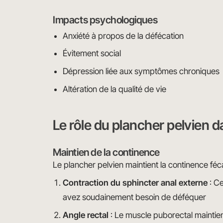
Impacts psychologiques
Anxiété à propos de la défécation
Évitement social
Dépression liée aux symptômes chroniques
Altération de la qualité de vie
Le rôle du plancher pelvien d
Maintien de la continence
Le plancher pelvien maintient la continence féc
Contraction du sphincter anal externe
: Ce
avez soudainement besoin de déféquer
Angle rectal
: Le muscle puborectal maintie