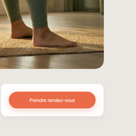
Prendre rendez-vous