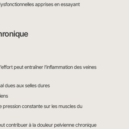
ysfonctionnelles apprises en essayant
chronique
effort peut entraîner l’inflammation des veines
al dues aux selles dures
iens
e pression constante sur les muscles du
ut contribuer à la douleur pelvienne chronique