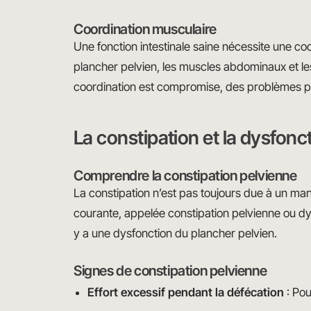
Coordination musculaire
Une fonction intestinale saine nécessite une c
plancher pelvien, les muscles abdominaux et les
coordination est compromise, des problèmes p
La constipation et la dysfonc
Comprendre la constipation pelvienne
La constipation n’est pas toujours due à un ma
courante, appelée constipation pelvienne ou dy
y a une dysfonction du plancher pelvien.
Signes de constipation pelvienne
Effort excessif pendant la défécation
: Pou