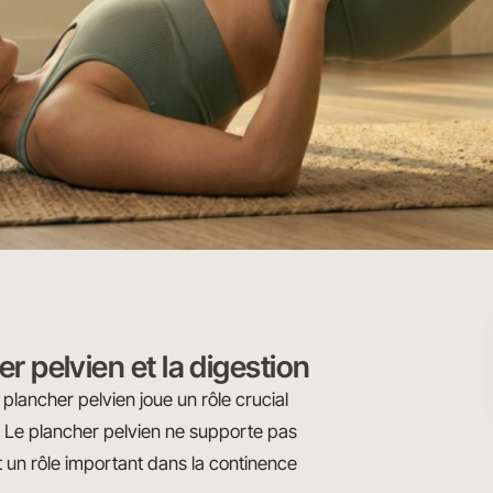
er pelvien et la digestion
lancher pelvien joue un rôle crucial
ve. Le plancher pelvien ne supporte pas
nt un rôle important dans la continence