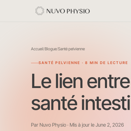
Accueil
/
Blogue
/
Santé pelvienne
SANTÉ PELVIENNE · 8 MIN DE LECTURE
Le lien entre
santé intest
Par Nuvo Physio · Mis à jour le June 2, 2026