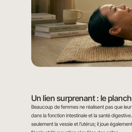
Un lien surprenant : le planch
Beaucoup de femmes ne réalisent pas que leur p
dans la fonction intestinale et la santé digesti
seulement la vessie et l’utérus; il joue égaleme