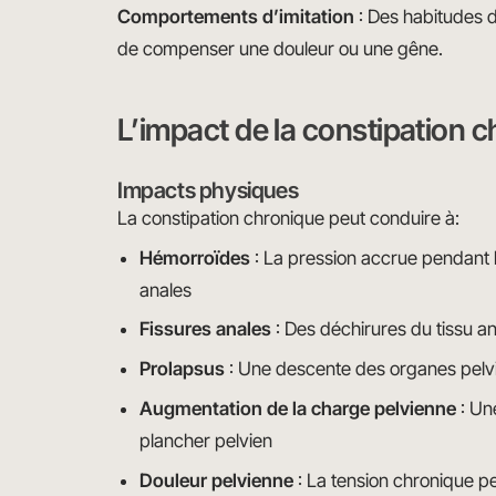
Comportements d’imitation
: Des habitudes d
de compenser une douleur ou une gêne.
L’impact de la constipation 
Impacts physiques
La constipation chronique peut conduire à:
Hémorroïdes
: La pression accrue pendant l’
anales
Fissures anales
: Des déchirures du tissu an
Prolapsus
: Une descente des organes pelv
Augmentation de la charge pelvienne
: Un
plancher pelvien
Douleur pelvienne
: La tension chronique pe