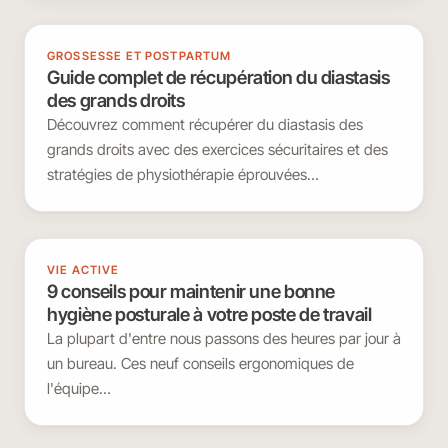
GROSSESSE ET POSTPARTUM
Guide complet de récupération du diastasis
des grands droits
Découvrez comment récupérer du diastasis des
grands droits avec des exercices sécuritaires et des
stratégies de physiothérapie éprouvées…
VIE ACTIVE
9 conseils pour maintenir une bonne
hygiène posturale à votre poste de travail
La plupart d'entre nous passons des heures par jour à
un bureau. Ces neuf conseils ergonomiques de
l'équipe…