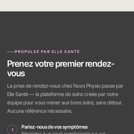
PROPULSÉ PAR ELLE SANTÉ
Prenez votre premier rendez-
vous
La prise de rendez-vous chez Nuvo Physio passe par
Elle Santé — la plateforme de soins créée par notre
équipe pour vous mener aux bons soins, sans détour.
Aucune référence nécessaire.
Parlez-nous de vos symptômes
1
Répondez à un court questionnaire sur vos