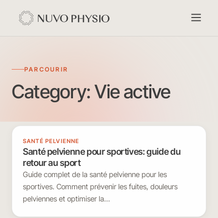
PARCOURIR
Category:
Vie active
SANTÉ PELVIENNE
Santé pelvienne pour sportives: guide du
retour au sport
Guide complet de la santé pelvienne pour les
sportives. Comment prévenir les fuites, douleurs
pelviennes et optimiser la…