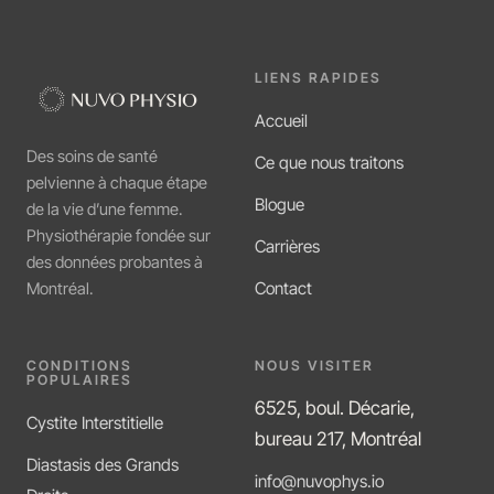
LIENS RAPIDES
Accueil
Des soins de santé
Ce que nous traitons
pelvienne à chaque étape
Blogue
de la vie d’une femme.
Physiothérapie fondée sur
Carrières
des données probantes à
Contact
Montréal.
CONDITIONS
NOUS VISITER
POPULAIRES
6525, boul. Décarie,
Cystite Interstitielle
bureau 217, Montréal
Diastasis des Grands
info@nuvophys.io