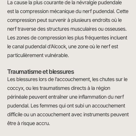
La cause la plus courante de la névralgie pudendale
est la compression mécanique du nerf pudendal. Cette
compression peut survenir à plusieurs endroits où le
nerf traverse des structures musculaires ou osseuses.
Les zones de compression les plus fréquentes incluent
le canal pudendal d’Alcock, une zone où le nerf est
particulièrement vulnérable.
Traumatisme et blessures
Les blessures lors de l’accouchement, les chutes sur le
coccyx, ou les traumatismes directs à la région
périnéale peuvent entraîner une inflammation du nerf
pudendal. Les femmes qui ont subi un accouchement
difficile ou un accouchement avec instruments peuvent
être à risque accru.