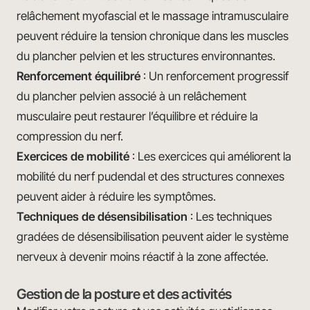
relâchement myofascial et le massage intramusculaire
peuvent réduire la tension chronique dans les muscles
du plancher pelvien et les structures environnantes.
Renforcement équilibré
: Un renforcement progressif
du plancher pelvien associé à un relâchement
musculaire peut restaurer l’équilibre et réduire la
compression du nerf.
Exercices de mobilité
: Les exercices qui améliorent la
mobilité du nerf pudendal et des structures connexes
peuvent aider à réduire les symptômes.
Techniques de désensibilisation
: Les techniques
gradées de désensibilisation peuvent aider le système
nerveux à devenir moins réactif à la zone affectée.
Gestion de la posture et des activités