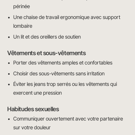
périnée
Une chaise de travail ergonomique avec support
lombaire
Un lit et des oreillers de soutien
Vêtements et sous-vêtements
Porter des vêtements amples et confortables
Choisir des sous-vêtements sans irritation
Éviter les jeans trop serrés ou les vêtements qui
exercent une pression
Habitudes sexuelles
Communiquer ouvertement avec votre partenaire
sur votre douleur