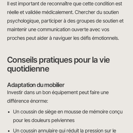
Il est important de reconnaître que cette condition est
réelle et validée médicalement. Chercher du soutien
psychologique, participer à des groupes de soutien et
maintenir une communication ouverte avec vos
proches peut aider à naviguer les défis émotionnels.
Conseils pratiques pour la vie
quotidienne
Adaptation du mobilier
Investir dans un bon équipement peut faire une
différence énorme:
Un coussin de siège en mousse de mémoire conçu
pour les douleurs pelviennes
Un coussin annulaire qui réduit la pression sur le