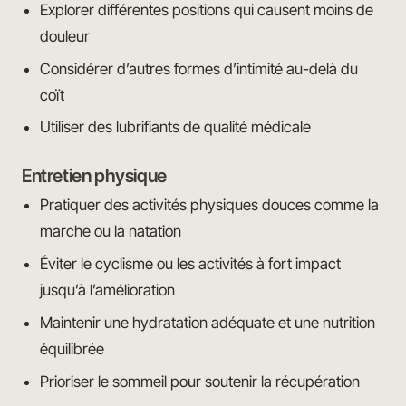
Explorer différentes positions qui causent moins de
douleur
Considérer d’autres formes d’intimité au-delà du
coït
Utiliser des lubrifiants de qualité médicale
Entretien physique
Pratiquer des activités physiques douces comme la
marche ou la natation
Éviter le cyclisme ou les activités à fort impact
jusqu’à l’amélioration
Maintenir une hydratation adéquate et une nutrition
équilibrée
Prioriser le sommeil pour soutenir la récupération