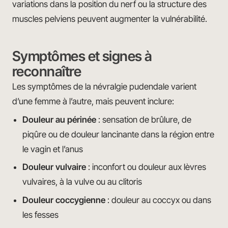
variations dans la position du nerf ou la structure des
muscles pelviens peuvent augmenter la vulnérabilité.
Symptômes et signes à
reconnaître
Les symptômes de la névralgie pudendale varient
d’une femme à l’autre, mais peuvent inclure:
Douleur au périnée
: sensation de brûlure, de
piqûre ou de douleur lancinante dans la région entre
le vagin et l’anus
Douleur vulvaire
: inconfort ou douleur aux lèvres
vulvaires, à la vulve ou au clitoris
Douleur coccygienne
: douleur au coccyx ou dans
les fesses