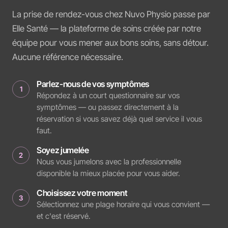
La prise de rendez-vous chez Nuvo Physio passe par
Elle Santé — la plateforme de soins créée par notre
équipe pour vous mener aux bons soins, sans détour.
Aucune référence nécessaire.
Parlez-nous de vos symptômes
1
Répondez à un court questionnaire sur vos
symptômes — ou passez directement à la
réservation si vous savez déjà quel service il vous
faut.
Soyez jumelée
2
Nous vous jumelons avec la professionnelle
disponible la mieux placée pour vous aider.
Choisissez votre moment
3
Sélectionnez une plage horaire qui vous convient —
et c'est réservé.