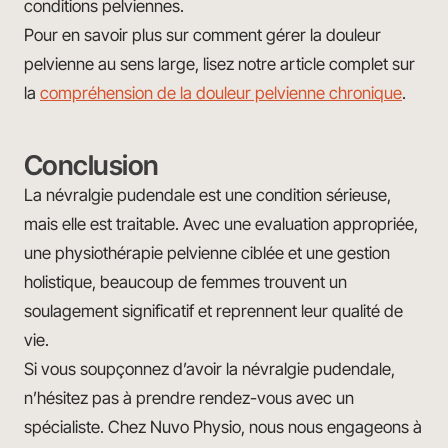
conditions pelviennes.
Pour en savoir plus sur comment gérer la douleur
pelvienne au sens large, lisez notre article complet sur
la
compréhension de la douleur pelvienne chronique
.
Conclusion
La névralgie pudendale est une condition sérieuse,
mais elle est traitable. Avec une evaluation appropriée,
une physiothérapie pelvienne ciblée et une gestion
holistique, beaucoup de femmes trouvent un
soulagement significatif et reprennent leur qualité de
vie.
Si vous soupçonnez d’avoir la névralgie pudendale,
n’hésitez pas à prendre rendez-vous avec un
spécialiste. Chez Nuvo Physio, nous nous engageons à