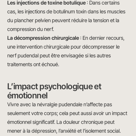
Les injections de toxine botulique
: Dans certains
cas, les injections de botulinum toxin dans les muscles
du plancher pelvien peuvent réduire la tension et la
compression du nerf.
La décompression chirurgicale
: En dernier recours,
une intervention chirurgicale pour décompresser le
nerf pudendal peut être envisagée si les autres
traitements ont échoué.
L’impact psychologique et
émotionnel
Vivre avec la névralgie pudendale n’affecte pas
seulement votre corps; cela peut aussi avoir un impact
émotionnel significatif. La douleur chronique peut
mener à la dépression, l’anxiété et l’isolement social.