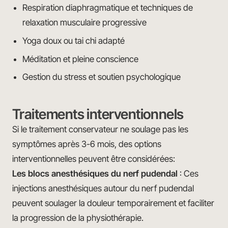
Respiration diaphragmatique et techniques de
relaxation musculaire progressive
Yoga doux ou tai chi adapté
Méditation et pleine conscience
Gestion du stress et soutien psychologique
Traitements interventionnels
Si le traitement conservateur ne soulage pas les
symptômes après 3-6 mois, des options
interventionnelles peuvent être considérées:
Les blocs anesthésiques du nerf pudendal
: Ces
injections anesthésiques autour du nerf pudendal
peuvent soulager la douleur temporairement et faciliter
la progression de la physiothérapie.