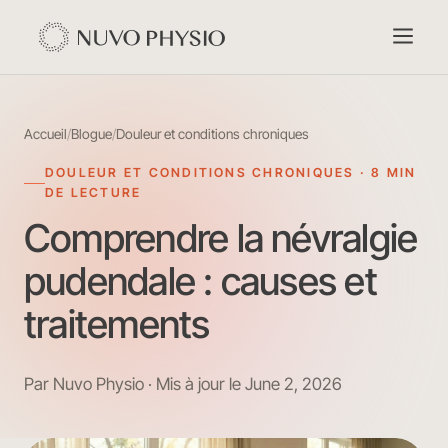
Accueil
/
Blogue
/
Douleur et conditions chroniques
DOULEUR ET CONDITIONS CHRONIQUES · 8 MIN
DE LECTURE
Comprendre la névralgie
pudendale : causes et
traitements
Par Nuvo Physio · Mis à jour le June 2, 2026