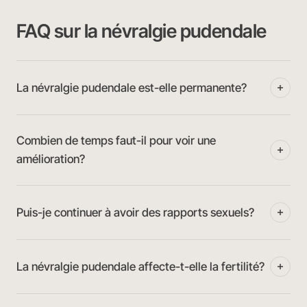
FAQ sur la névralgie pudendale
La névralgie pudendale est-elle permanente?
Combien de temps faut-il pour voir une
amélioration?
Puis-je continuer à avoir des rapports sexuels?
La névralgie pudendale affecte-t-elle la fertilité?