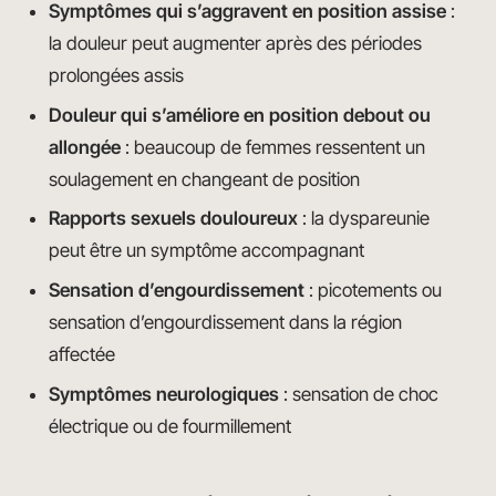
Symptômes qui s’aggravent en position assise
:
la douleur peut augmenter après des périodes
prolongées assis
Douleur qui s’améliore en position debout ou
allongée
: beaucoup de femmes ressentent un
soulagement en changeant de position
Rapports sexuels douloureux
: la dyspareunie
peut être un symptôme accompagnant
Sensation d’engourdissement
: picotements ou
sensation d’engourdissement dans la région
affectée
Symptômes neurologiques
: sensation de choc
électrique ou de fourmillement