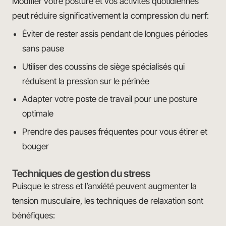
Modifier votre posture et vos activités quotidiennes
peut réduire significativement la compression du nerf:
Éviter de rester assis pendant de longues périodes
sans pause
Utiliser des coussins de siège spécialisés qui
réduisent la pression sur le périnée
Adapter votre poste de travail pour une posture
optimale
Prendre des pauses fréquentes pour vous étirer et
bouger
Techniques de gestion du stress
Puisque le stress et l’anxiété peuvent augmenter la
tension musculaire, les techniques de relaxation sont
bénéfiques: