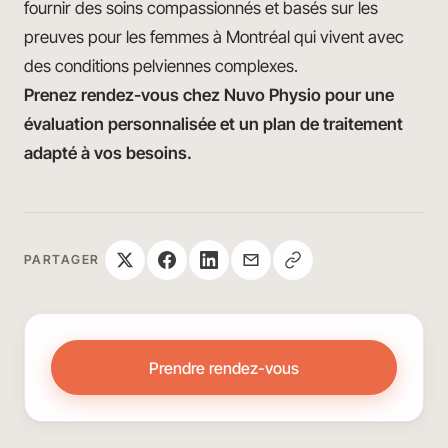
fournir des soins compassionnés et basés sur les
preuves pour les femmes à Montréal qui vivent avec
des conditions pelviennes complexes.
Prenez rendez-vous chez Nuvo Physio pour une
évaluation personnalisée et un plan de traitement
adapté à vos besoins.
PARTAGER
Prendre rendez-vous