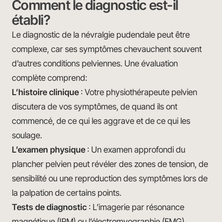
Comment le diagnostic est-il
établi?
Le diagnostic de la névralgie pudendale peut être
complexe, car ses symptômes chevauchent souvent
d’autres conditions pelviennes. Une évaluation
complète comprend:
L’histoire clinique
: Votre physiothérapeute pelvien
discutera de vos symptômes, de quand ils ont
commencé, de ce qui les aggrave et de ce qui les
soulage.
L’examen physique
: Un examen approfondi du
plancher pelvien peut révéler des zones de tension, de
sensibilité ou une reproduction des symptômes lors de
la palpation de certains points.
Tests de diagnostic
: L’imagerie par résonance
magnétique (IRM) ou l’électromyographie (EMG)