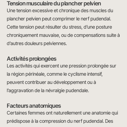
Tension musculaire du plancher pelvien
Une tension excessive et chronique des muscles du
plancher pelvien peut comprimer le nerf pudendal.
Cette tension peut résulter du stress, d’une posture
chroniquement mauvaise, ou de compensations suite à
d’autres douleurs pelviennes.
Activités prolongées
Les activités qui exercent une pression prolongée sur
la région périnéale, comme le cyclisme intensif,
peuvent contribuer au développement ou à
l’aggravation de la névralgie pudendale.
Facteurs anatomiques
Certaines femmes ont naturellement une anatomie qui
prédispose à la compression du nerf pudendal. Des