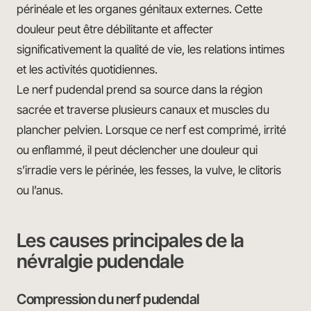
périnéale et les organes génitaux externes. Cette
douleur peut être débilitante et affecter
significativement la qualité de vie, les relations intimes
et les activités quotidiennes.
Le nerf pudendal prend sa source dans la région
sacrée et traverse plusieurs canaux et muscles du
plancher pelvien. Lorsque ce nerf est comprimé, irrité
ou enflammé, il peut déclencher une douleur qui
s’irradie vers le périnée, les fesses, la vulve, le clitoris
ou l’anus.
Les causes principales de la
névralgie pudendale
Compression du nerf pudendal