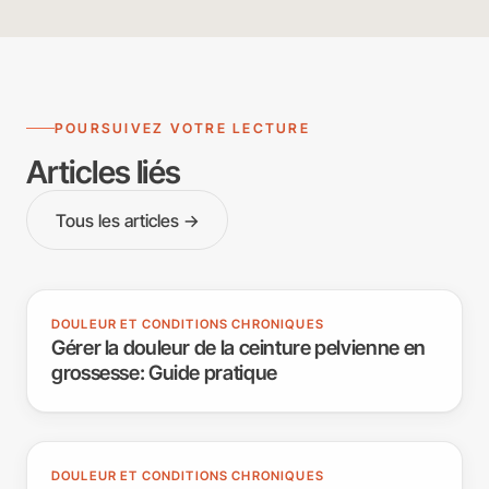
POURSUIVEZ VOTRE LECTURE
Articles liés
Tous les articles →
DOULEUR ET CONDITIONS CHRONIQUES
Gérer la douleur de la ceinture pelvienne en
grossesse: Guide pratique
DOULEUR ET CONDITIONS CHRONIQUES