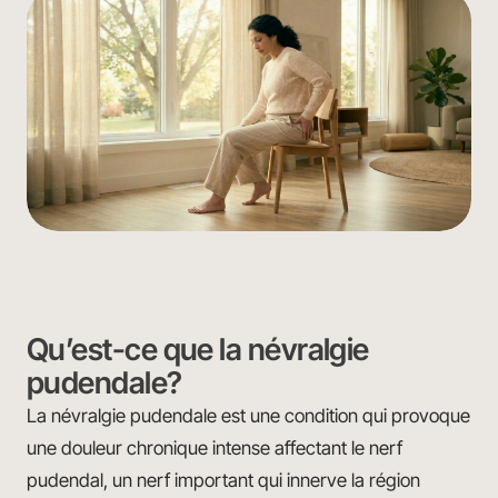
Qu’est-ce que la névralgie
pudendale?
La névralgie pudendale est une condition qui provoque
une douleur chronique intense affectant le nerf
pudendal, un nerf important qui innerve la région