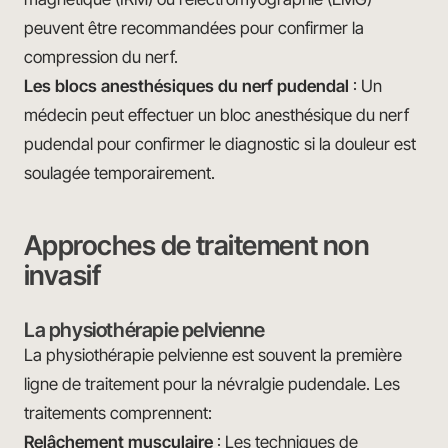
peuvent être recommandées pour confirmer la
compression du nerf.
Les blocs anesthésiques du nerf pudendal
: Un
médecin peut effectuer un bloc anesthésique du nerf
pudendal pour confirmer le diagnostic si la douleur est
soulagée temporairement.
Approches de traitement non
invasif
La physiothérapie pelvienne
La physiothérapie pelvienne est souvent la première
ligne de traitement pour la névralgie pudendale. Les
traitements comprennent:
Relâchement musculaire
: Les techniques de