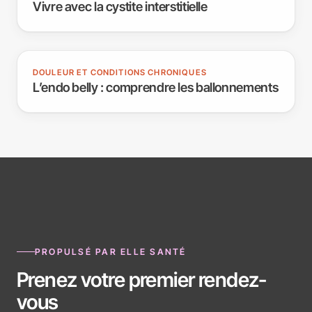
Vivre avec la cystite interstitielle
DOULEUR ET CONDITIONS CHRONIQUES
L’endo belly : comprendre les ballonnements
PROPULSÉ PAR ELLE SANTÉ
Prenez votre premier rendez-
vous