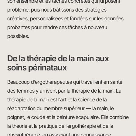
son ensemble et les tâches concrètes qui lui posent
problème, puis nous bâtissons des stratégies
créatives, personnalisées et fondées sur les données
probantes pour rendre ces tâches à nouveau
possibles.
De la thérapie de la main aux
soins périnataux
Beaucoup d’ergothérapeutes qui travaillent en santé
des femmes y arrivent par la thérapie de la main. La
thérapie de la main est l’art et la science de la
réadaptation du membre supérieur — la main, le
poignet, le coude et la ceinture scapulaire. Elle combine
la théorie et la pratique de l’ergothérapie et de la
physiothérapie, en associant une connaissance