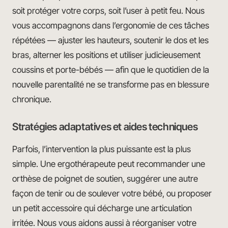
soit protéger votre corps, soit l’user à petit feu. Nous
vous accompagnons dans l’ergonomie de ces tâches
répétées — ajuster les hauteurs, soutenir le dos et les
bras, alterner les positions et utiliser judicieusement
coussins et porte-bébés — afin que le quotidien de la
nouvelle parentalité ne se transforme pas en blessure
chronique.
Stratégies adaptatives et aides techniques
Parfois, l’intervention la plus puissante est la plus
simple. Une ergothérapeute peut recommander une
orthèse de poignet de soutien, suggérer une autre
façon de tenir ou de soulever votre bébé, ou proposer
un petit accessoire qui décharge une articulation
irritée. Nous vous aidons aussi à réorganiser votre