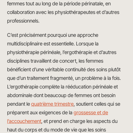
femmes tout au long de la période périnatale, en
collaboration avec les physiothérapeutes et d’autres
professionnels.
C’est précisément pourquoi une approche
multidisciplinaire est essentielle. Lorsque la
physiothérapie périnéale, l’ergothérapie et d’autres
disciplines travaillent de concert, les femmes
bénéficient d’une véritable continuité des soins plutôt
que d’un traitement fragmenté, un problème à la fois.
L’ergothérapie complète la rééducation périnéale et
abdominale dont beaucoup de femmes ont besoin
pendant le
quatrième trimestre
, soutient celles qui se
préparent aux exigences de la
grossesse et de
l’accouchement
, et prend en charge les aspects du
haut du corps et du mode de vie que les soins