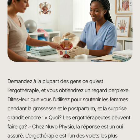
Demandez à la plupart des gens ce qu’est
l’ergothérapie, et vous obtiendrez un regard perplexe.
Dites-leur que vous l’utilisez pour soutenir les femmes
pendant la grossesse et le postpartum, et la surprise
grandit encore : « Quoi? Les ergothérapeutes peuvent
faire ça? » Chez Nuvo Physio, la réponse est un oui
assuré. L’ergothérapie est l’un des volets les plus