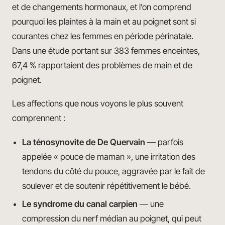
et de changements hormonaux, et l’on comprend
pourquoi les plaintes à la main et au poignet sont si
courantes chez les femmes en période périnatale.
Dans une étude portant sur 383 femmes enceintes,
67,4 % rapportaient des problèmes de main et de
poignet.
Les affections que nous voyons le plus souvent
comprennent :
La ténosynovite de De Quervain
— parfois
appelée « pouce de maman », une irritation des
tendons du côté du pouce, aggravée par le fait de
soulever et de soutenir répétitivement le bébé.
Le syndrome du canal carpien
— une
compression du nerf médian au poignet, qui peut