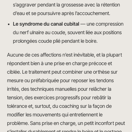
s’aggraver pendant la grossesse avec la rétention
d’eau et se poursuivre après l’accouchement.
Le syndrome du canal cubital
— une compression
du nerf ulnaire au coude, souvent liée aux positions
prolongées coude plié pendant le boire.
Aucune de ces affections n’est inévitable, et la plupart
répondent bien à une prise en charge précoce et
ciblée. Le traitement peut combiner une orthèse sur
mesure ou préfabriquée pour reposer les tendons
irrités, des techniques manuelles pour relâcher la
tension, des exercices progressifs pour rebâtir la
tolérance et, surtout, du coaching sur la façon de
modifier les mouvements qui entretiennent le
problème. Sans prise en charge, un petit inconfort peut
s’installer durablement et rendre le boire et le portage