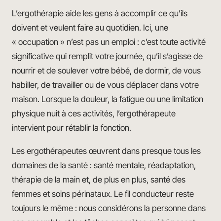
L’ergothérapie aide les gens à accomplir ce qu’ils
doivent et veulent faire au quotidien. Ici, une
« occupation » n’est pas un emploi : c’est toute activité
significative qui remplit votre journée, qu’il s’agisse de
nourrir et de soulever votre bébé, de dormir, de vous
habiller, de travailler ou de vous déplacer dans votre
maison. Lorsque la douleur, la fatigue ou une limitation
physique nuit à ces activités, l’ergothérapeute
intervient pour rétablir la fonction.
Les ergothérapeutes œuvrent dans presque tous les
domaines de la santé : santé mentale, réadaptation,
thérapie de la main et, de plus en plus, santé des
femmes et soins périnataux. Le fil conducteur reste
toujours le même : nous considérons la personne dans