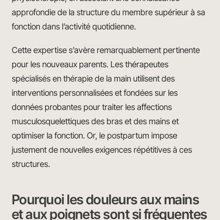
approfondie de la structure du membre supérieur à sa
fonction dans l’activité quotidienne.
Cette expertise s’avère remarquablement pertinente
pour les nouveaux parents. Les thérapeutes
spécialisés en thérapie de la main utilisent des
interventions personnalisées et fondées sur les
données probantes pour traiter les affections
musculosquelettiques des bras et des mains et
optimiser la fonction. Or, le postpartum impose
justement de nouvelles exigences répétitives à ces
structures.
Pourquoi les douleurs aux mains
et aux poignets sont si fréquentes