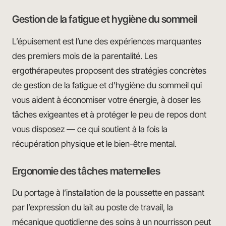
Gestion de la fatigue et hygiène du sommeil
L’épuisement est l’une des expériences marquantes
des premiers mois de la parentalité. Les
ergothérapeutes proposent des stratégies concrètes
de gestion de la fatigue et d’hygiène du sommeil qui
vous aident à économiser votre énergie, à doser les
tâches exigeantes et à protéger le peu de repos dont
vous disposez — ce qui soutient à la fois la
récupération physique et le bien-être mental.
Ergonomie des tâches maternelles
Du portage à l’installation de la poussette en passant
par l’expression du lait au poste de travail, la
mécanique quotidienne des soins à un nourrisson peut