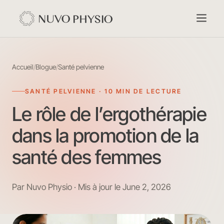
Accueil
/
Blogue
/
Santé pelvienne
SANTÉ PELVIENNE · 10 MIN DE LECTURE
Le rôle de l’ergothérapie
dans la promotion de la
santé des femmes
Par Nuvo Physio · Mis à jour le June 2, 2026