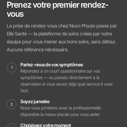
Prenez votre premier rendez-
vous
La prise de rendez-vous chez Nuvo Physio passe par
Elle Santé — la plateforme de soins créée par notre
équipe pour vous mener aux bons soins, sans détour.
Aucune référence nécessaire.
Parlez-nous de vos symptômes
1
Répondez à un court questionnaire sur vos
symptômes — ou passez directement à la
réservation si vous savez déjà quel service il vous
faut.
Soyez jumelée
2
Nous vous jumelons avec la professionnelle
disponible la mieux placée pour vous aider.
Choisissez votre moment