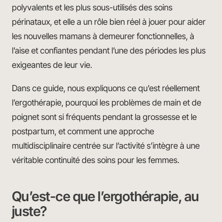
polyvalents et les plus sous-utilisés des soins
périnataux, et elle a un rôle bien réel à jouer pour aider
les nouvelles mamans à demeurer fonctionnelles, à
l’aise et confiantes pendant l’une des périodes les plus
exigeantes de leur vie.
Dans ce guide, nous expliquons ce qu’est réellement
l’ergothérapie, pourquoi les problèmes de main et de
poignet sont si fréquents pendant la grossesse et le
postpartum, et comment une approche
multidisciplinaire centrée sur l’activité s’intègre à une
véritable continuité des soins pour les femmes.
Qu’est-ce que l’ergothérapie, au
juste?