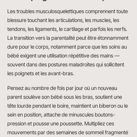
Les troubles musculosquelettiques comprennent toute
blessure touchant les articulations, les muscles, les
tendons, les ligaments, le cartilage et parfois les nerfs.
La transition vers la parentalité peut être étonnamment
dure pour le corps, notamment parce que les soins au
bébé exigent une utilisation répétitive des mains —
souvent dans des postures maladroites qui sollicitent
les poignets et les avant-bras.
Pensez au nombre de fois par jour où un nouveau
parent soulève son bébé sous les bras, soutient une
tête lourde pendant le boire, maintient un biberon ou le
sein en position, attache de minuscules boutons-
pression et pousse une poussette. Multipliez ces
mouvements par des semaines de sommeil fragmenté