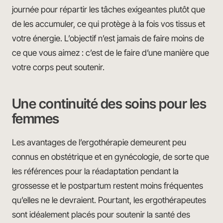
journée pour répartir les tâches exigeantes plutôt que
de les accumuler, ce qui protège à la fois vos tissus et
votre énergie. L’objectif n’est jamais de faire moins de
ce que vous aimez : c’est de le faire d’une manière que
votre corps peut soutenir.
Une continuité des soins pour les
femmes
Les avantages de l’ergothérapie demeurent peu
connus en obstétrique et en gynécologie, de sorte que
les références pour la réadaptation pendant la
grossesse et le postpartum restent moins fréquentes
qu’elles ne le devraient. Pourtant, les ergothérapeutes
sont idéalement placés pour soutenir la santé des