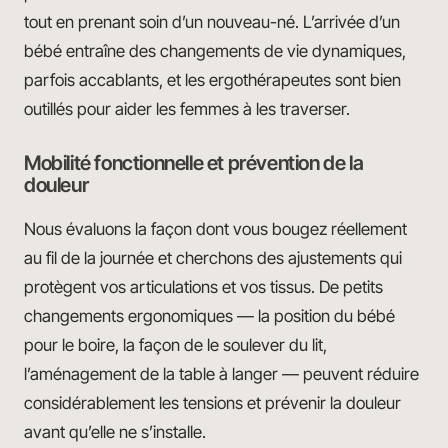
tout en prenant soin d’un nouveau-né. L’arrivée d’un
bébé entraîne des changements de vie dynamiques,
parfois accablants, et les ergothérapeutes sont bien
outillés pour aider les femmes à les traverser.
Mobilité fonctionnelle et prévention de la
douleur
Nous évaluons la façon dont vous bougez réellement
au fil de la journée et cherchons des ajustements qui
protègent vos articulations et vos tissus. De petits
changements ergonomiques — la position du bébé
pour le boire, la façon de le soulever du lit,
l’aménagement de la table à langer — peuvent réduire
considérablement les tensions et prévenir la douleur
avant qu’elle ne s’installe.