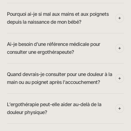
Pourquoi ai-je si mal aux mains et aux poignets
depuis la naissance de mon bébé?
Ai-je besoin d’une référence médicale pour
consulter une ergothérapeute?
Quand devrais-je consulter pour une douleur à la
main ou au poignet après l’accouchement?
L’ergothérapie peut-elle aider au-delà de la
douleur physique?