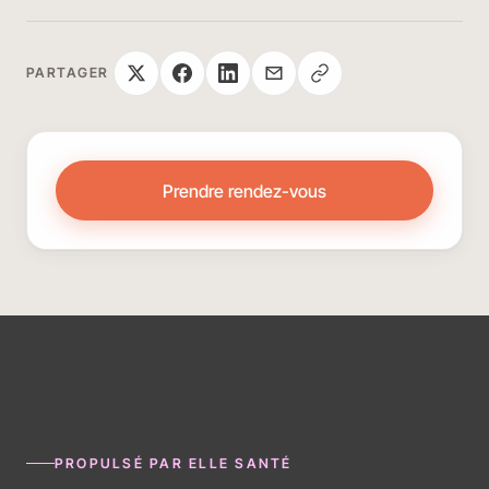
PARTAGER
Prendre rendez-vous
PROPULSÉ PAR ELLE SANTÉ