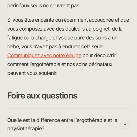
périnéaux seuls ne couvrent pas.
Si vous êtes enceinte ou récemment accouchée et que
vous composez avec des douleurs au poignet, de la
fatigue ou la charge physique pure des soins à un
bébé, vous n’avez pas à endurer cela seule.
Communiquez avec notre équipe
pour découvrir
comment l’ergothérapie et nos soins périnataux
peuvent vous soutenir.
Foire aux questions
Quelle est la différence entre l’ergothérapie et la
physiothérapie?