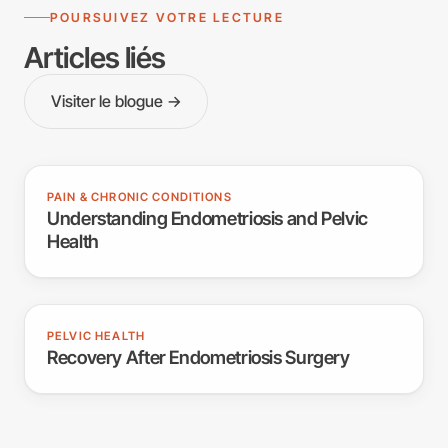
POURSUIVEZ VOTRE LECTURE
Articles liés
Visiter le blogue →
PAIN & CHRONIC CONDITIONS
Understanding Endometriosis and Pelvic
Health
PELVIC HEALTH
Recovery After Endometriosis Surgery