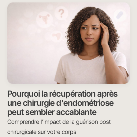
Pourquoi la récupération après
une chirurgie d'endométriose
peut sembler accablante
Comprendre l’impact de la guérison post-
chirurgicale sur votre corps