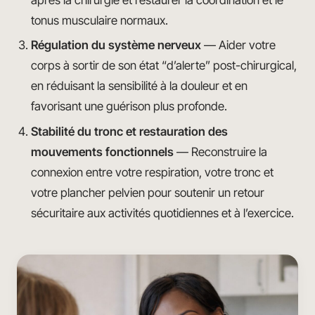
tonus musculaire normaux.
Régulation du système nerveux
— Aider votre
corps à sortir de son état “d’alerte” post-chirurgical,
en réduisant la sensibilité à la douleur et en
favorisant une guérison plus profonde.
Stabilité du tronc et restauration des
mouvements fonctionnels
— Reconstruire la
connexion entre votre respiration, votre tronc et
votre plancher pelvien pour soutenir un retour
sécuritaire aux activités quotidiennes et à l’exercice.