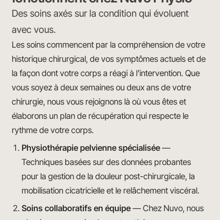
Des soins axés sur la condition qui évoluent
avec vous.
Les soins commencent par la compréhension de votre
historique chirurgical, de vos symptômes actuels et de
la façon dont votre corps a réagi à l’intervention. Que
vous soyez à deux semaines ou deux ans de votre
chirurgie, nous vous rejoignons là où vous êtes et
élaborons un plan de récupération qui respecte le
rythme de votre corps.
Physiothérapie pelvienne spécialisée
—
Techniques basées sur des données probantes
pour la gestion de la douleur post-chirurgicale, la
mobilisation cicatricielle et le relâchement viscéral.
Soins collaboratifs en équipe
— Chez Nuvo, nous