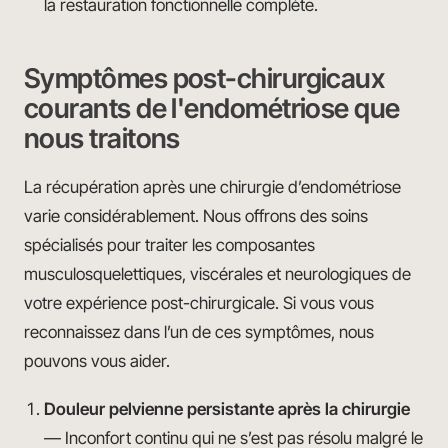
la restauration fonctionnelle complète.
Symptômes post-chirurgicaux
courants de l'endométriose que
nous traitons
La récupération après une chirurgie d’endométriose
varie considérablement. Nous offrons des soins
spécialisés pour traiter les composantes
musculosquelettiques, viscérales et neurologiques de
votre expérience post-chirurgicale. Si vous vous
reconnaissez dans l’un de ces symptômes, nous
pouvons vous aider.
Douleur pelvienne persistante après la chirurgie
— Inconfort continu qui ne s’est pas résolu malgré le