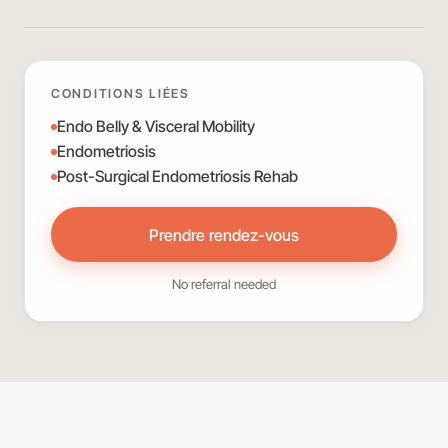
CONDITIONS LIÉES
Endo Belly & Visceral Mobility
Endometriosis
Post-Surgical Endometriosis Rehab
Prendre rendez-vous
No referral needed