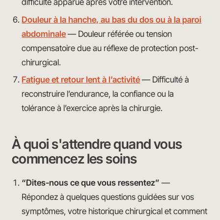
difficulté apparue après votre intervention.
Douleur à la hanche, au bas du dos ou à la paroi
abdominale
— Douleur référée ou tension
compensatoire due au réflexe de protection post-
chirurgical.
Fatigue et retour lent à l’activité
— Difficulté à
reconstruire l’endurance, la confiance ou la
tolérance à l’exercice après la chirurgie.
À quoi s'attendre quand vous
commencez les soins
“Dites-nous ce que vous ressentez”
—
Répondez à quelques questions guidées sur vos
symptômes, votre historique chirurgical et comment