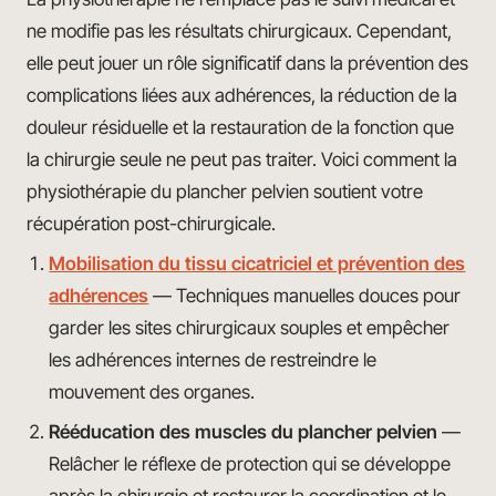
ne modifie pas les résultats chirurgicaux. Cependant,
elle peut jouer un rôle significatif dans la prévention des
complications liées aux adhérences, la réduction de la
douleur résiduelle et la restauration de la fonction que
la chirurgie seule ne peut pas traiter. Voici comment la
physiothérapie du plancher pelvien soutient votre
récupération post-chirurgicale.
Mobilisation du tissu cicatriciel et prévention des
adhérences
— Techniques manuelles douces pour
garder les sites chirurgicaux souples et empêcher
les adhérences internes de restreindre le
mouvement des organes.
Rééducation des muscles du plancher pelvien
—
Relâcher le réflexe de protection qui se développe
après la chirurgie et restaurer la coordination et le