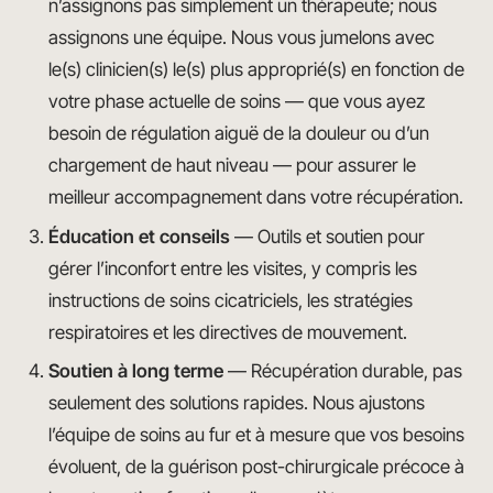
n’assignons pas simplement un thérapeute; nous
assignons une équipe. Nous vous jumelons avec
le(s) clinicien(s) le(s) plus approprié(s) en fonction de
votre phase actuelle de soins — que vous ayez
besoin de régulation aiguë de la douleur ou d’un
chargement de haut niveau — pour assurer le
meilleur accompagnement dans votre récupération.
Éducation et conseils
— Outils et soutien pour
gérer l’inconfort entre les visites, y compris les
instructions de soins cicatriciels, les stratégies
respiratoires et les directives de mouvement.
Soutien à long terme
— Récupération durable, pas
seulement des solutions rapides. Nous ajustons
l’équipe de soins au fur et à mesure que vos besoins
évoluent, de la guérison post-chirurgicale précoce à