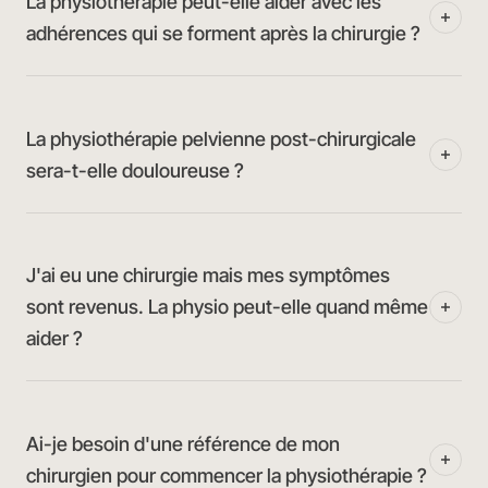
La physiothérapie peut-elle aider avec les
adhérences qui se forment après la chirurgie ?
La physiothérapie pelvienne post-chirurgicale
sera-t-elle douloureuse ?
J'ai eu une chirurgie mais mes symptômes
sont revenus. La physio peut-elle quand même
aider ?
Ai-je besoin d'une référence de mon
chirurgien pour commencer la physiothérapie ?