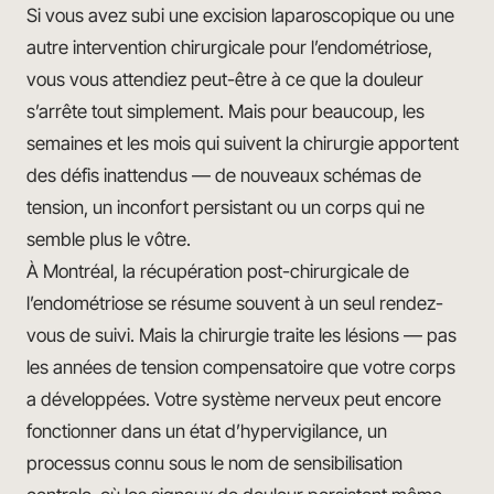
Si vous avez subi une excision laparoscopique ou une
autre intervention chirurgicale pour l’endométriose,
vous vous attendiez peut-être à ce que la douleur
s’arrête tout simplement. Mais pour beaucoup, les
semaines et les mois qui suivent la chirurgie apportent
des défis inattendus — de nouveaux schémas de
tension, un inconfort persistant ou un corps qui ne
semble plus le vôtre.
À Montréal, la récupération post-chirurgicale de
l’endométriose se résume souvent à un seul rendez-
vous de suivi. Mais la chirurgie traite les lésions — pas
les années de tension compensatoire que votre corps
a développées. Votre système nerveux peut encore
fonctionner dans un état d’hypervigilance, un
processus connu sous le nom de sensibilisation