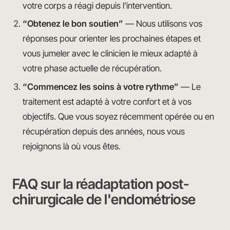
votre corps a réagi depuis l’intervention.
“Obtenez le bon soutien”
— Nous utilisons vos
réponses pour orienter les prochaines étapes et
vous jumeler avec le clinicien le mieux adapté à
votre phase actuelle de récupération.
“Commencez les soins à votre rythme”
— Le
traitement est adapté à votre confort et à vos
objectifs. Que vous soyez récemment opérée ou en
récupération depuis des années, nous vous
rejoignons là où vous êtes.
FAQ sur la réadaptation post-
chirurgicale de l'endométriose