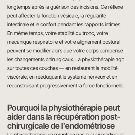
longtemps après la guérison des incisions. Ce réflexe
peut affecter la fonction vésicale, la régularité
intestinale et le confort pendant les rapports intimes.
En même temps, votre stabilité du tronc, votre
mécanique respiratoire et votre alignement postural
peuvent se modifier alors que votre corps compense
les changements chirurgicaux. La physiothérapie agit
sur toutes ces couches — en restaurant la mobilité
viscérale, en rééduquant le système nerveux et en
reconstruisant progressivement la force fonctionnelle.
Pourquoi la physiothérapie peut
aider dans la récupération post-
chirurgicale de l'endométriose
La physiothérapie ne remplace pas le suivi médical et