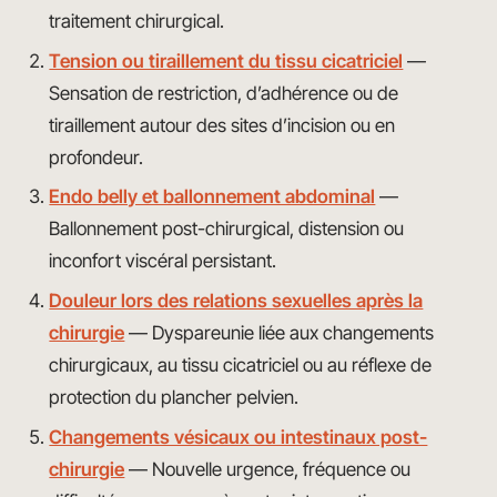
traitement chirurgical.
Tension ou tiraillement du tissu cicatriciel
—
Sensation de restriction, d’adhérence ou de
tiraillement autour des sites d’incision ou en
profondeur.
Endo belly et ballonnement abdominal
—
Ballonnement post-chirurgical, distension ou
inconfort viscéral persistant.
Douleur lors des relations sexuelles après la
chirurgie
— Dyspareunie liée aux changements
chirurgicaux, au tissu cicatriciel ou au réflexe de
protection du plancher pelvien.
Changements vésicaux ou intestinaux post-
chirurgie
— Nouvelle urgence, fréquence ou