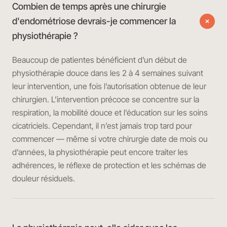
Combien de temps après une chirurgie
d'endométriose devrais-je commencer la
physiothérapie ?
Beaucoup de patientes bénéficient d’un début de
physiothérapie douce dans les 2 à 4 semaines suivant
leur intervention, une fois l’autorisation obtenue de leur
chirurgien. L’intervention précoce se concentre sur la
respiration, la mobilité douce et l’éducation sur les soins
cicatriciels. Cependant, il n’est jamais trop tard pour
commencer — même si votre chirurgie date de mois ou
d’années, la physiothérapie peut encore traiter les
adhérences, le réflexe de protection et les schémas de
douleur résiduels.