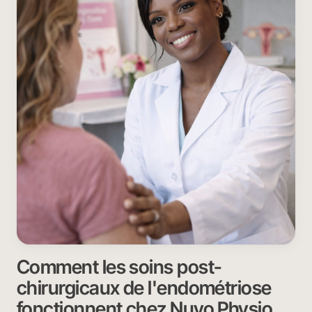
Comment les soins post-
chirurgicaux de l'endométriose
fonctionnent chez Nuvo Physio