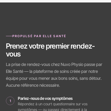
PROPULSÉ PAR ELLE SANTÉ
Prenez votre premier rendez-
vous
La prise de rendez-vous chez Nuvo Physio passe par
Elle Santé — la plateforme de soins créée par notre
équipe pour vous mener aux bons soins, sans détour.
Aucune référence nécessaire.
Parlez-nous de vos symptômes
1
Répondez à un court questionnaire sur vos
symptômes — ou passez directement à la