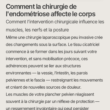
Comment la chirurgie de
l'endométriose affecte le corps
Comment l’intervention chirurgicale influence les
muscles, les nerfs et la posture
Même une chirurgie laparoscopique peu invasive crée
des changements sous la surface. Le tissu cicatriciel
commence à se former dans les jours suivant votre
intervention, et sans mobilisation précoce, ces
adhérences peuvent se lier aux structures
environnantes — la vessie, l’intestin, les parois
pelviennes et le fascia — restreignant les mouvements
et créant de nouvelles sources de douleur.
Les muscles de votre plancher pelvien réagissent
souvent à la chirurgie par un réflexe de protection —
un resserrement involontaire qui peut persister