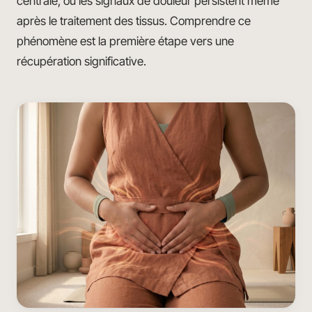
centrale, où les signaux de douleur persistent même
après le traitement des tissus. Comprendre ce
phénomène est la première étape vers une
récupération significative.