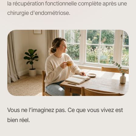
la récupération fonctionnelle complète après une
chirurgie d'endométriose.
Vous ne l’imaginez pas. Ce que vous vivez est
bien réel.