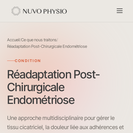
Accueil
/
Ce que nous traitons
/
Réadaptation Post-Chirurgicale Endométriose
CONDITION
Réadaptation Post-
Chirurgicale
Endométriose
Une approche multidisciplinaire pour gérer le
tissu cicatriciel, la douleur liée aux adhérences et