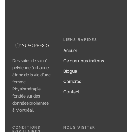
LIENS RAPIDES
Accueil
Des soins de santé
Ce que nous traitons
pelvienne à chaque
Blogue
étape de la vie d’une
Carrières
femme.
Physiothérapie
Contact
fondée sur des
données probantes
à Montréal.
CONDITIONS
NOUS VISITER
POPULAIRES