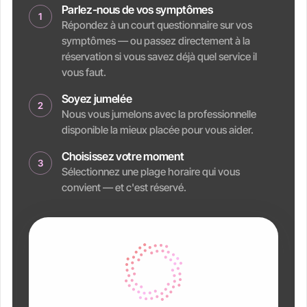
Parlez-nous de vos symptômes
1
Répondez à un court questionnaire sur vos
symptômes — ou passez directement à la
réservation si vous savez déjà quel service il
vous faut.
Soyez jumelée
2
Nous vous jumelons avec la professionnelle
disponible la mieux placée pour vous aider.
Choisissez votre moment
3
Sélectionnez une plage horaire qui vous
convient — et c'est réservé.