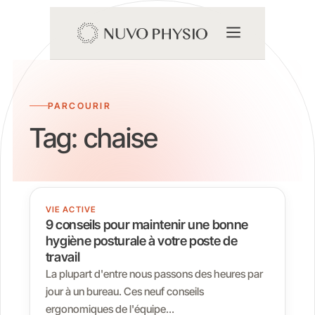
PARCOURIR
Tag:
chaise
VIE ACTIVE
9 conseils pour maintenir une bonne
hygiène posturale à votre poste de
travail
La plupart d'entre nous passons des heures par
jour à un bureau. Ces neuf conseils
ergonomiques de l'équipe…