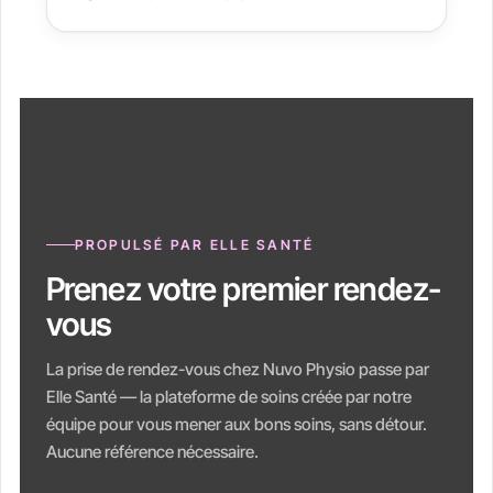
PROPULSÉ PAR ELLE SANTÉ
Prenez votre premier rendez-
vous
La prise de rendez-vous chez Nuvo Physio passe par
Elle Santé — la plateforme de soins créée par notre
équipe pour vous mener aux bons soins, sans détour.
Aucune référence nécessaire.