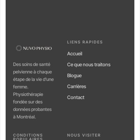
LIENS RAPIDES
Accueil
Des soins de santé
Ce que nous traitons
pelvienne à chaque
Blogue
étape de la vie d’une
Carrières
femme.
Physiothérapie
Contact
fondée sur des
données probantes
à Montréal.
CONDITIONS
NOUS VISITER
POPULAIRES