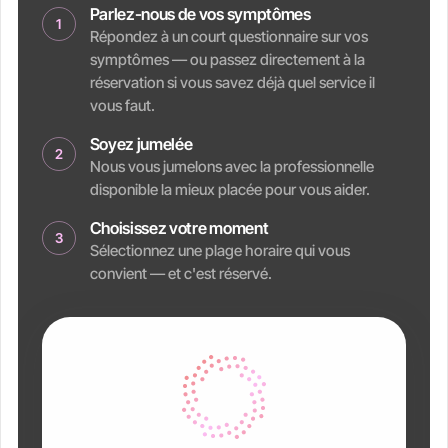
Parlez-nous de vos symptômes
1
Répondez à un court questionnaire sur vos
symptômes — ou passez directement à la
réservation si vous savez déjà quel service il
vous faut.
Soyez jumelée
2
Nous vous jumelons avec la professionnelle
disponible la mieux placée pour vous aider.
Choisissez votre moment
3
Sélectionnez une plage horaire qui vous
convient — et c'est réservé.