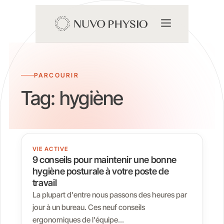
PARCOURIR
Tag:
hygiène
VIE ACTIVE
9 conseils pour maintenir une bonne
hygiène posturale à votre poste de
travail
La plupart d'entre nous passons des heures par
jour à un bureau. Ces neuf conseils
ergonomiques de l'équipe…