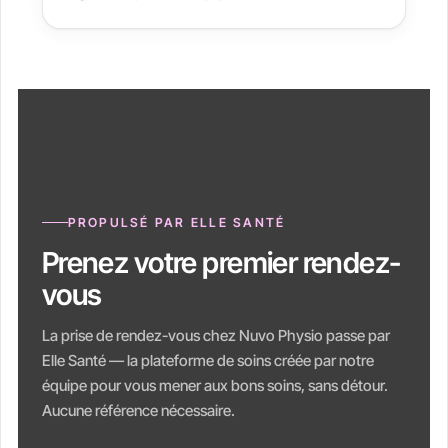
PROPULSÉ PAR ELLE SANTÉ
Prenez votre premier rendez-
vous
La prise de rendez-vous chez Nuvo Physio passe par
Elle Santé — la plateforme de soins créée par notre
équipe pour vous mener aux bons soins, sans détour.
Aucune référence nécessaire.