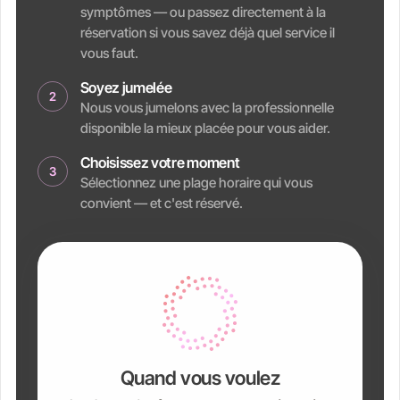
symptômes — ou passez directement à la
réservation si vous savez déjà quel service il
vous faut.
Soyez jumelée
2
Nous vous jumelons avec la professionnelle
disponible la mieux placée pour vous aider.
Choisissez votre moment
3
Sélectionnez une plage horaire qui vous
convient — et c'est réservé.
Quand vous voulez