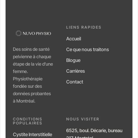
LIENS RAPIDES
Accueil
Des soins de santé
Ce que nous traitons
pelvienne à chaque
Blogue
étape de la vie d’une
Carrières
femme.
Physiothérapie
Contact
fondée sur des
données probantes
à Montréal.
CONDITIONS
NOUS VISITER
POPULAIRES
6525, boul. Décarie, bureau
Cystite Interstitielle