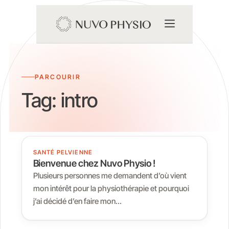
PARCOURIR
Tag:
intro
SANTÉ PELVIENNE
Bienvenue chez Nuvo Physio !
Plusieurs personnes me demandent d’où vient
mon intérêt pour la physiothérapie et pourquoi
j’ai décidé d’en faire mon…