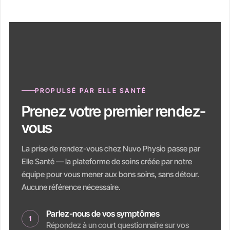
PROPULSÉ PAR ELLE SANTÉ
Prenez votre premier rendez-
vous
La prise de rendez-vous chez Nuvo Physio passe par
Elle Santé — la plateforme de soins créée par notre
équipe pour vous mener aux bons soins, sans détour.
Aucune référence nécessaire.
Parlez-nous de vos symptômes
1
Répondez à un court questionnaire sur vos