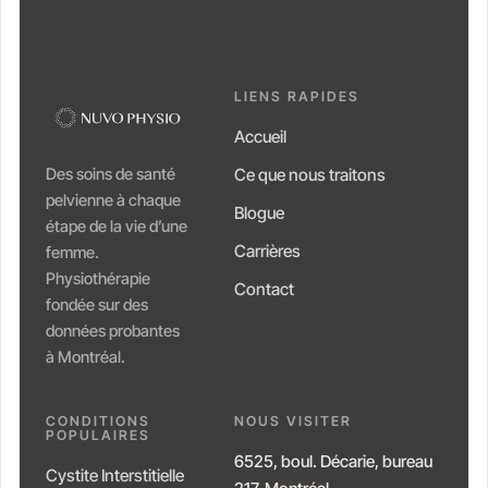
LIENS RAPIDES
Accueil
Des soins de santé
Ce que nous traitons
pelvienne à chaque
Blogue
étape de la vie d’une
Carrières
femme.
Physiothérapie
Contact
fondée sur des
données probantes
à Montréal.
CONDITIONS
NOUS VISITER
POPULAIRES
6525, boul. Décarie, bureau
Cystite Interstitielle