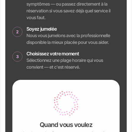
symptômes — ou passez directement à la
réservation si vous savez déjà quel service il
vous faut.
Soyez jumelée
2
Nous vous jumelons avec la professionnelle
disponible la mieux placée pour vous aider.
Choisissez votre moment
3
Sélectionnez une plage horaire qui vous
convient — et c'est réservé.
Quand vous voulez