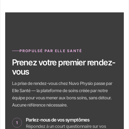
PROPULSÉ PAR ELLE SANTÉ
Prenez votre premier rendez-
vous
La prise de rendez-vous chez Nuvo Physio passe par
Elle Santé — la plateforme de soins créée par notre
équipe pour vous mener aux bons soins, sans détour.
Aucune référence nécessaire.
Parlez-nous de vos symptômes
1
Répondez à un court questionnaire sur vos