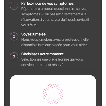
Parlez-nous de vos symptômes
1
Répondez à un court questionnaire sur vos
symptômes — ou passez directement à la
réservation si vous savez déjà quel service il
vous faut.
Soyez jumelée
2
Nous vous jumelons avec la professionnelle
disponible la mieux placée pour vous aider.
Choisissez votre moment
3
Sélectionnez une plage horaire qui vous
convient — et c'est réservé.