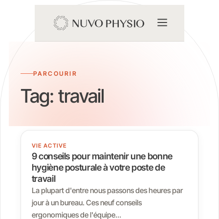
PARCOURIR
Tag:
travail
VIE ACTIVE
9 conseils pour maintenir une bonne
hygiène posturale à votre poste de
travail
La plupart d'entre nous passons des heures par
jour à un bureau. Ces neuf conseils
ergonomiques de l'équipe…