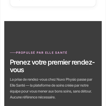
PROPULSÉ PAR ELLE SANTÉ
Prenez votre premier rendez-
vous
La prise de rendez-vous chez Nuvo Physio passe par
Elle Santé — la plateforme de soins créée par notre
équipe pour vous mener aux bons soins, sans détour.
Aucune référence nécessaire.