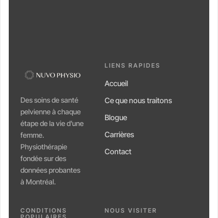
LIENS RAPIDES
Accueil
Des soins de santé
Ce que nous traitons
pelvienne à chaque
Blogue
étape de la vie d’une
Carrières
femme.
Physiothérapie
Contact
fondée sur des
données probantes
à Montréal.
CONDITIONS
NOUS VISITER
POPULAIRES