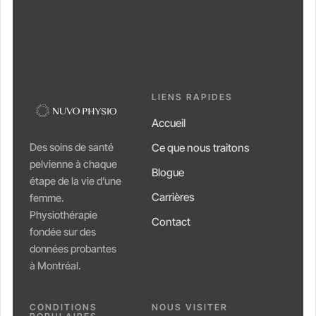
LIENS RAPIDES
Accueil
Des soins de santé
Ce que nous traitons
pelvienne à chaque
Blogue
étape de la vie d’une
Carrières
femme.
Physiothérapie
Contact
fondée sur des
données probantes
à Montréal.
CONDITIONS
NOUS VISITER