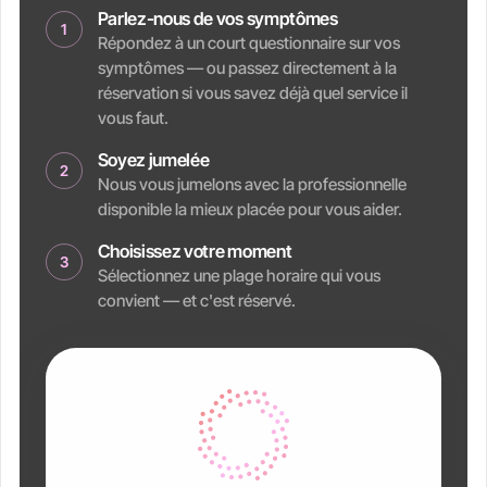
Parlez-nous de vos symptômes
1
Répondez à un court questionnaire sur vos
symptômes — ou passez directement à la
réservation si vous savez déjà quel service il
vous faut.
Soyez jumelée
2
Nous vous jumelons avec la professionnelle
disponible la mieux placée pour vous aider.
Choisissez votre moment
3
Sélectionnez une plage horaire qui vous
convient — et c'est réservé.