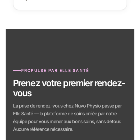
PROPULSÉ PAR ELLE SANTÉ
Prenez votre premier rendez-
vous
La prise de rendez-vous chez Nuvo Physio passe par
Elle Santé — la plateforme de soins créée par notre
équipe pour vous mener aux bons soins, sans détour.
Aucune référence nécessaire.