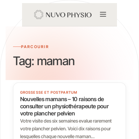
PARCOURIR
Tag:
maman
GROSSESSE ET POSTPARTUM
Nouvelles mamans – 10 raisons de
consulter un physiothérapeute pour
votre plancher pelvien
Votre visite des six semaines evalue rarement
votre plancher pelvien. Voici dix raisons pour
lesquelles chaque nouvelle maman…