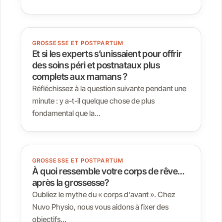
GROSSESSE ET POSTPARTUM
Et si les experts s’unissaient pour offrir
des soins péri et postnataux plus
complets aux mamans ?
Réfléchissez à la question suivante pendant une
minute : y a-t-il quelque chose de plus
fondamental que la…
GROSSESSE ET POSTPARTUM
À quoi ressemble votre corps de rêve…
après la grossesse?
Oubliez le mythe du « corps d'avant ». Chez
Nuvo Physio, nous vous aidons à fixer des
objectifs…